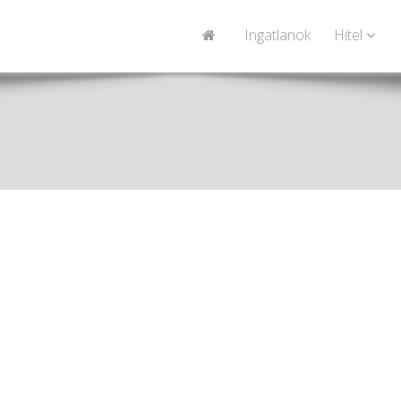
Ingatlanok
Hitel